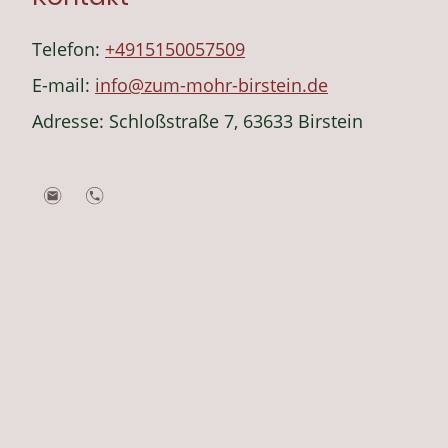
Telefon:
+4915150057509
E-mail:
info@zum-mohr-birstein.de
Adresse:
Schloßstraße 7, 63633 Birstein