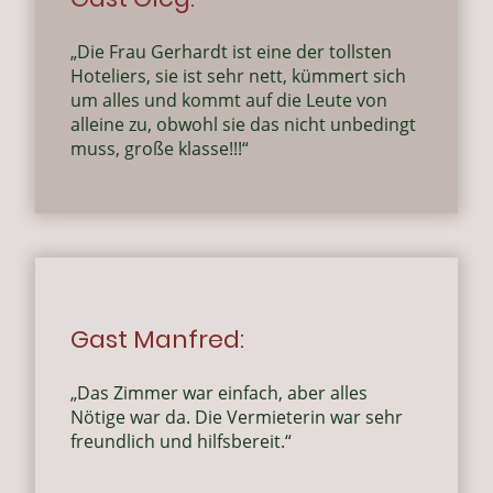
„
Die Frau Gerhardt ist eine der tollsten
Hoteliers, sie ist sehr nett, kümmert sich
um alles und kommt auf die Leute von
alleine zu, obwohl sie das nicht unbedingt
muss, große klasse!!!
“
Gast Manfred:
„
Das Zimmer war einfach, aber alles
Nötige war da. Die Vermieterin war sehr
freundlich und hilfsbereit.
“