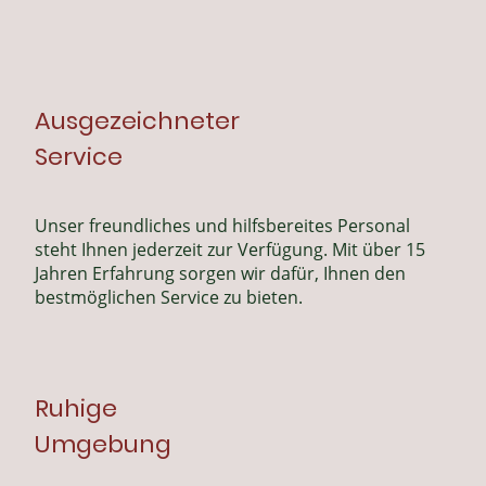
Ausgezeichneter
Service
Unser freundliches und hilfsbereites Personal
steht Ihnen jederzeit zur Verfügung.
Mit über 15
Jahren Erfahrung sorgen wir dafür,
Ihnen den
bestmöglichen Service zu bieten.
Ruhige
Umgebung