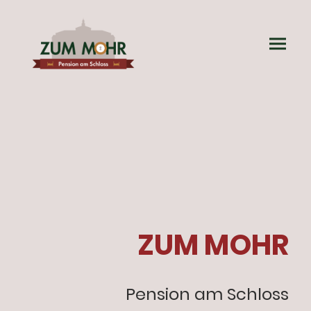
ZUM MOHR
Pension am Schloss