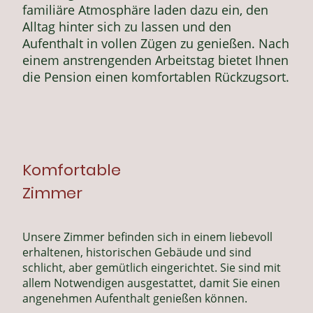
familiäre Atmosphäre laden dazu ein, den
Alltag hinter sich zu lassen und den
Aufenthalt in vollen Zügen zu genießen. Nach
einem anstrengenden Arbeitstag bietet Ihnen
die Pension einen komfortablen Rückzugsort.
Komfortable
Zimmer
Unsere Zimmer befinden sich in einem liebevoll
erhaltenen, historischen Gebäude und sind
schlicht, aber gemütlich eingerichtet. Sie sind mit
allem Notwendigen ausgestattet, damit Sie einen
angenehmen Aufenthalt genießen können.