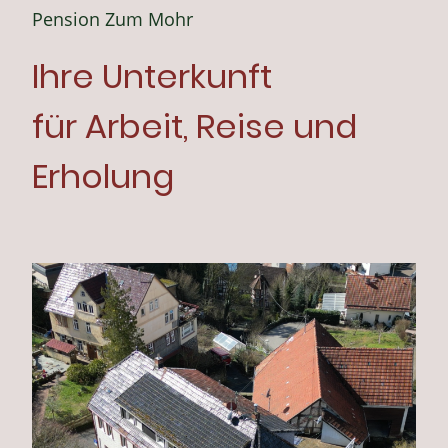
Pension Zum Mohr
Ihre Unterkunft
für Arbeit, Reise und
Erholung