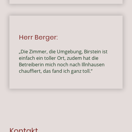
Herr Berger:
„
Die Zimmer, die Umgebung, Birstein ist
einfach ein toller Ort, zudem hat die
Betreiberin mich noch nach Illnhausen
chauffiert, das fand ich ganz toll.
“
Kontakt