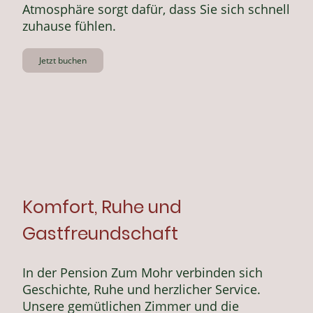
Atmosphäre sorgt dafür, dass Sie sich schnell
zuhause fühlen.
Jetzt buchen
Komfort, Ruhe und
Gastfreundschaft
In der Pension Zum Mohr verbinden sich
Geschichte, Ruhe und herzlicher Service.
Unsere gemütlichen Zimmer und die