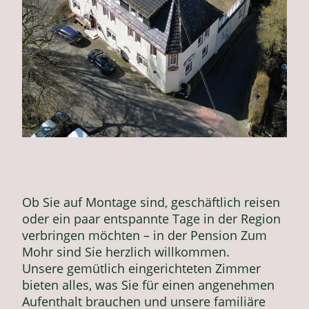
Ob Sie auf Montage sind, geschäftlich reisen
oder ein paar entspannte Tage in der Region
verbringen möchten – in der Pension Zum
Mohr sind Sie herzlich willkommen.
Unsere gemütlich eingerichteten Zimmer
bieten alles, was Sie für einen angenehmen
Aufenthalt brauchen und unsere familiäre