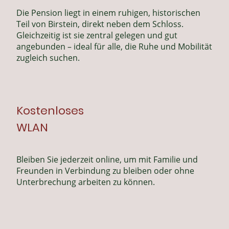
Die Pension liegt in einem ruhigen, historischen
Teil von Birstein, direkt neben dem Schloss.
Gleichzeitig ist sie zentral gelegen und gut
angebunden – ideal für alle, die Ruhe und Mobilität
zugleich suchen.
Kostenloses
WLAN
Bleiben Sie jederzeit online, um mit Familie und
Freunden in Verbindung zu bleiben oder ohne
Unterbrechung arbeiten zu können.