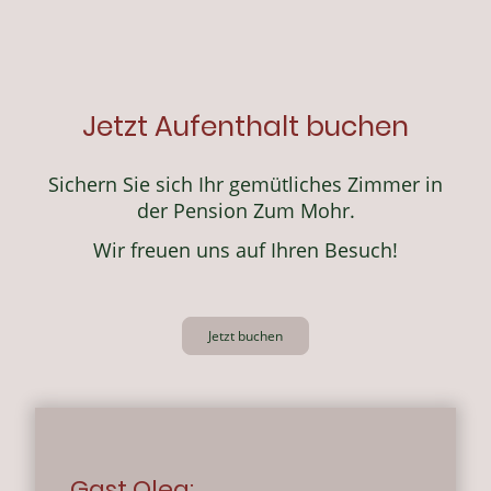
Jetzt Aufenthalt buchen
Sichern Sie sich Ihr gemütliches Zimmer in
der Pension Zum Mohr.
Wir freuen uns auf Ihren Besuch!
Jetzt buchen
Gast Oleg: